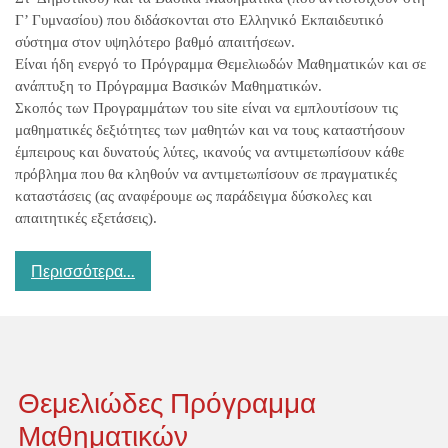
Γ’ Γυμνασίου) που διδάσκονται στο Ελληνικό Εκπαιδευτικό
σύστημα στον υψηλότερο βαθμό απαιτήσεων.
Είναι ήδη ενεργό το Πρόγραμμα Θεμελιωδών Μαθηματικών και σε
ανάπτυξη το Πρόγραμμα Βασικών Μαθηματικών.
Σκοπός των Προγραμμάτων του site είναι να εμπλουτίσουν τις
μαθηματικές δεξιότητες των μαθητών και να τους καταστήσουν
έμπειρους και δυνατούς λύτες, ικανούς να αντιμετωπίσουν κάθε
πρόβλημα που θα κληθούν να αντιμετωπίσουν σε πραγματικές
καταστάσεις (ας αναφέρουμε ως παράδειγμα δύσκολες και
απαιτητικές εξετάσεις).
Περισσότερα...
Θεμελιώδες Πρόγραμμα
Μαθηματικών