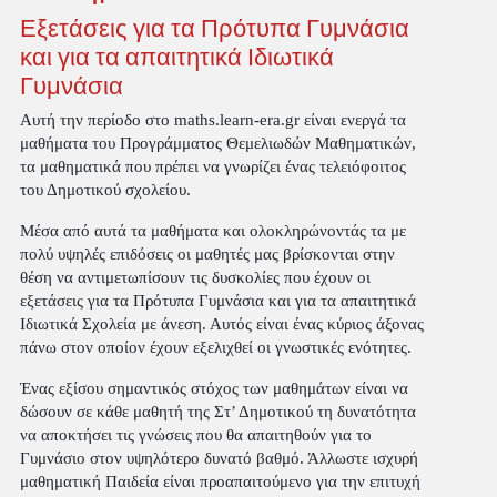
Εξετάσεις για τα Πρότυπα Γυμνάσια
και για τα απαιτητικά Ιδιωτικά
Γυμνάσια
Αυτή την περίοδο στο maths.learn-era.gr είναι ενεργά τα
μαθήματα του Προγράμματος Θεμελιωδών Μαθηματικών,
τα μαθηματικά που πρέπει να γνωρίζει ένας τελειόφοιτος
του Δημοτικού σχολείου.
Μέσα από αυτά τα μαθήματα και ολοκληρώνοντάς τα με
πολύ υψηλές επιδόσεις οι μαθητές μας βρίσκονται στην
θέση να αντιμετωπίσουν τις δυσκολίες που έχουν οι
εξετάσεις για τα Πρότυπα Γυμνάσια και για τα απαιτητικά
Ιδιωτικά Σχολεία με άνεση. Αυτός είναι ένας κύριος άξονας
πάνω στον οποίον έχουν εξελιχθεί οι γνωστικές ενότητες.
Ένας εξίσου σημαντικός στόχος των μαθημάτων είναι να
δώσουν σε κάθε μαθητή της Στ’ Δημοτικού τη δυνατότητα
να αποκτήσει τις γνώσεις που θα απαιτηθούν για το
Γυμνάσιο στον υψηλότερο δυνατό βαθμό. Άλλωστε ισχυρή
μαθηματική Παιδεία είναι προαπαιτούμενο για την επιτυχή