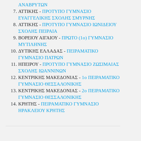
ΑΝΑΒΡΥΤΩΝ
ΑΤΤΙΚΗΣ -
ΠΡΟΤΥΠΟ ΓΥΜΝΑΣΙΟ
ΕΥΑΓΓΕΛΙΚΗΣ ΣΧΟΛΗΣ ΣΜΥΡΝΗΣ
ΑΤΤΙΚΗΣ -
ΠΡΟΤΥΠΟ ΓΥΜΝΑΣΙΟ ΙΩΝΙΔΕΙΟΥ
ΣΧΟΛΗΣ ΠΕΙΡΑΙΑ
ΒΟΡΕΙΟΥ ΑΙΓΑΙΟΥ -
ΠΡΩΤΟ (1ο) ΓΥΜΝΑΣΙΟ
ΜΥΤΙΛΗΝΗΣ
ΔΥΤΙΚΗΣ ΕΛΛΑΔΑΣ -
ΠΕΙΡΑΜΑΤΙΚΟ
ΓΥΜΝΑΣΙΟ ΠΑΤΡΩΝ
ΗΠΕΙΡΟΥ -
ΠΡΟΤΥΠΟ ΓΥΜΝΑΣΙΟ ΖΩΣΙΜΑΙΑΣ
ΣΧΟΛΗΣ ΙΩΑΝΝΙΝΩΝ
ΚΕΝΤΡΙΚΗΣ ΜΑΚΕΔΟΝΙΑΣ -
1ο ΠΕΙΡΑΜΑΤΙΚΟ
ΓΥΜΝΑΣΙΟ ΘΕΣΣΑΛΟΝΙΚΗΣ
ΚΕΝΤΡΙΚΗΣ ΜΑΚΕΔΟΝΙΑΣ -
2ο ΠΕΙΡΑΜΑΤΙΚΟ
ΓΥΜΝΑΣΙΟ ΘΕΣΣΑΛΟΝΙΚΗΣ
ΚΡΗΤΗΣ -
ΠΕΙΡΑΜΑΤΙΚΟ ΓΥΜΝΑΣΙΟ
ΗΡΑΚΛΕΙΟΥ ΚΡΗΤΗΣ