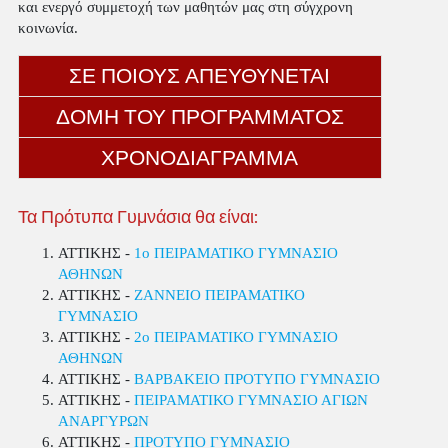
και ενεργό συμμετοχή των μαθητών μας στη σύγχρονη
κοινωνία.
ΣΕ ΠΟΙΟΥΣ ΑΠΕΥΘΥΝΕΤΑΙ
ΔΟΜΗ ΤΟΥ ΠΡΟΓΡΑΜΜΑΤΟΣ
ΧΡΟΝΟΔΙΑΓΡΑΜΜΑ
Τα Πρότυπα Γυμνάσια θα είναι:
ΑΤΤΙΚΗΣ -
1o ΠΕΙΡΑΜΑΤΙΚΟ ΓΥΜΝΑΣΙΟ
ΑΘΗΝΩΝ
ΑΤΤΙΚΗΣ -
ΖΑΝΝΕΙΟ ΠΕΙΡΑΜΑΤΙΚΟ
ΓΥΜΝΑΣΙΟ
ΑΤΤΙΚΗΣ -
2o ΠΕΙΡΑΜΑΤΙΚΟ ΓΥΜΝΑΣΙΟ
ΑΘΗΝΩΝ
ΑΤΤΙΚΗΣ -
ΒΑΡΒΑΚΕΙΟ ΠΡΟΤΥΠΟ ΓΥΜΝΑΣΙΟ
ΑΤΤΙΚΗΣ -
ΠΕΙΡΑΜΑΤΙΚΟ ΓΥΜΝΑΣΙΟ ΑΓΙΩΝ
ΑΝΑΡΓΥΡΩΝ
ΑΤΤΙΚΗΣ -
ΠΡΟΤΥΠΟ ΓΥΜΝΑΣΙΟ