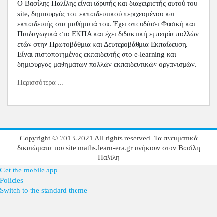
Ο Βασίλης Παλίλης είναι ιδρυτής και διαχειριστής αυτού του
site, δημιουργός του εκπαιδευτικού περιχεομένου και
εκπαιδευτής στα μαθήματά του. Έχει σπουδάσει Φυσική και
Παιδαγωγικά στο ΕΚΠΑ και έχει διδακτική εμπειρία πολλών
ετών στην Πρωτοβάθμια και Δευτεροβάθμια Εκπαίδευση.
Είναι πιστοποιημένος εκπαιδευτής στο
e
-
learning
και
δημιουργός μαθημάτων πολλών εκπαιδευτικών οργανισμών.
Περισσότερα ...
Copyright © 2013-2021 All rights reserved. Τα πνευματικά
δικαιώματα του site maths.learn-era.gr ανήκουν στον Βασίλη
Παλίλη
Get the mobile app
Policies
Switch to the standard theme