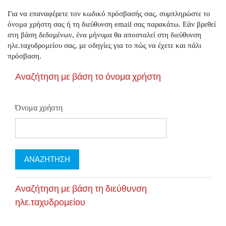
Μετάβαση στο κεντρικό περιεχόμενο
Για να επαναφέρετε τον κωδικό πρόσβασής σας, συμπληρώστε το
όνομα χρήστη σας ή τη διεύθυνση email σας παρακάτω. Εάν βρεθεί
στη βάση δεδομένων, ένα μήνυμα θα αποσταλεί στη διεύθυνση
ηλε.ταχυδρομείου σας, με οδηγίες για το πώς να έχετε και πάλι
πρόσβαση.
Αναζήτηση με βάση το όνομα χρήστη
Όνομα χρήστη
Αναζήτηση με βάση τη διεύθυνση
ηλε.ταχυδρομείου